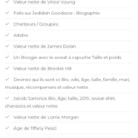
Valeur nette de Vince Voung
Faits sur Jedidiah Goodacre : Biographie
Chanteurs / Groupes
Arbitre
Valeur nette de James Dolan
Un Boogie avec le sweat à capuche Taille et poids
Valeur nette de Breckie Hill
Devinez qui ils sont ici Bio, wiki, âge, taille, famille, mari,
musique, récompenses et valeur nette.
Jacob Sartorius Bio, âge, taille, 2019, sweat-shirt,
chansons et valeur nette
Valeur nette de Lorrie Morgan
Âge de Tiffany Pesci