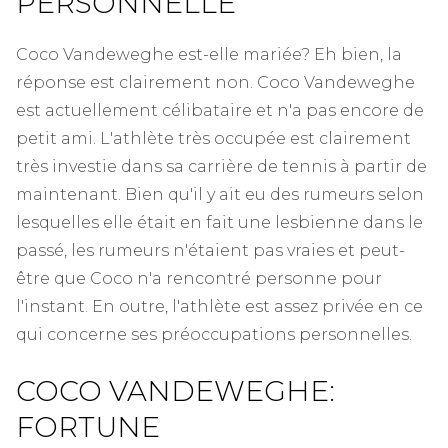
PERSONNELLE
Coco Vandeweghe est-elle mariée? Eh bien, la
réponse est clairement non. Coco Vandeweghe
est actuellement célibataire et n'a pas encore de
petit ami. L'athlète très occupée est clairement
très investie dans sa carrière de tennis à partir de
maintenant. Bien qu'il y ait eu des rumeurs selon
lesquelles elle était en fait une lesbienne dans le
passé, les rumeurs n'étaient pas vraies et peut-
être que Coco n'a rencontré personne pour
l'instant. En outre, l'athlète est assez privée en ce
qui concerne ses préoccupations personnelles.
COCO VANDEWEGHE:
FORTUNE