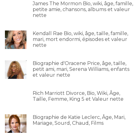
James The Mormon Bio, wiki, âge, famille,
petite amie, chansons, albums et valeur
nette
Kendall Rae Bio, wiki, âge, taille, famille,
mari, mort endormi, épisodes et valeur
nette
Biographie d'Oracene Price, âge, taille,
petit ami, mari, Serena Williams, enfants
et valeur nette
Rich Marriott Divorce, Bio, Wiki, Âge,
Taille, Femme, King 5 et Valeur nette
Biographie de Katie Leclerc, Âge, Mari,
Mariage, Sourd, Chaud, Films