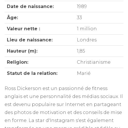
Date de naissance:
1989
Âge:
33
Valeur nette :
1 million
Lieu de naissance:
Londres
Hauteur (m):
1,85
Religion:
Christianisme
Statut de la relation:
Marié
Ross Dickerson est un passionné de fitness
anglais et une personnalité des médias sociaux. Il
est devenu populaire sur Internet en partageant
des photos de motivation et des conseils de mise
en forme. La star d'Instagram s'est également