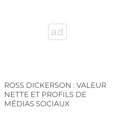
ad
ROSS DICKERSON : VALEUR
NETTE ET PROFILS DE
MÉDIAS SOCIAUX