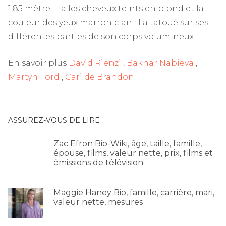
1,85 mètre. Il a les cheveux teints en blond et la
couleur des yeux marron clair. Il a tatoué sur ses
différentes parties de son corps volumineux.
En savoir plus
David Rienzi
,
Bakhar Nabieva
,
Martyn Ford
,
Cari de Brandon
ASSUREZ-VOUS DE LIRE
Zac Efron Bio-Wiki, âge, taille, famille,
épouse, films, valeur nette, prix, films et
émissions de télévision.
Maggie Haney Bio, famille, carrière, mari,
valeur nette, mesures