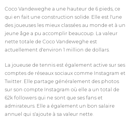
Coco Vandeweghe a une hauteur de 6 pieds, ce
qui en fait une construction solide. Elle est l'une
des joueuses les mieux classées au monde et à un
jeune âge a pu accomplir beaucoup. La valeur
nette totale de Coco Vandeweghe est
actuellement d'environ 1 million de dollars.
La joueuse de tennis est également active sur ses
comptes de réseaux sociaux comme Instagram et
Twitter. Elle partage généralement des photos
sur son compte Instagram où elle a un total de
62k followers qui ne sont que ses fans et
admirateurs. Elle a également un bon salaire
annuel qui s'ajoute à sa valeur nette.