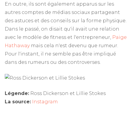
En outre, ils sont également apparus sur les
autres comptes de médias sociaux partageant
des astuces et des conseils sur la forme physique.
Dans le passé, on disait qu'il avait une relation
avec le modèle de fitness et l'entrepreneur,
Paige
Hathaway
mais cela n'est devenu que rumeur.
Pour l'instant, il ne semble pas être impliqué
dans des rumeurs ou des controverses.
Légende:
Ross Dickerson et Lillie Stokes
La source:
Instagram