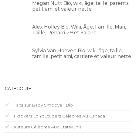
Megan Nutt Bio, wiki, âge, taille, parents,
petit ami et valeur nette
Alex Holley Bio, Wiki, Âge, Famille, Mari,
Taille, Renard 29 et Salaire.
Sylvia Van Hoeven Bio, wiki, âge, taille,
famille, petit ami, carrière et valeur nette
CATÉGORIE
Faits sur Baby Smoove : Bio
Tiktokers Et Youtubers Célèbres Au Canada
Auteurs Célèbres Aux États-Unis