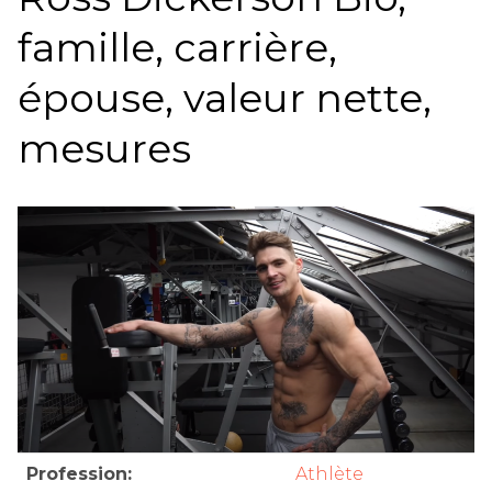
famille, carrière,
épouse, valeur nette,
mesures
Profession:
Athlète