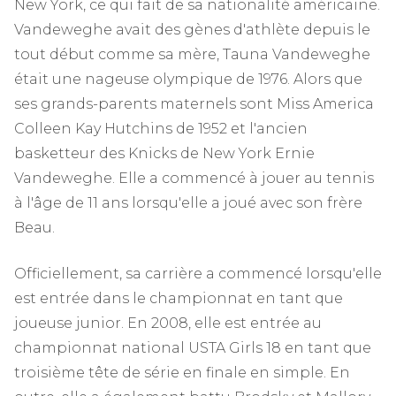
New York, ce qui fait de sa nationalité américaine.
Vandeweghe avait des gènes d'athlète depuis le
tout début comme sa mère, Tauna Vandeweghe
était une nageuse olympique de 1976. Alors que
ses grands-parents maternels sont Miss America
Colleen Kay Hutchins de 1952 et l'ancien
basketteur des Knicks de New York Ernie
Vandeweghe. Elle a commencé à jouer au tennis
à l'âge de 11 ans lorsqu'elle a joué avec son frère
Beau.
Officiellement, sa carrière a commencé lorsqu'elle
est entrée dans le championnat en tant que
joueuse junior. En 2008, elle est entrée au
championnat national USTA Girls 18 en tant que
troisième tête de série en finale en simple. En