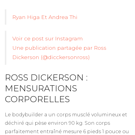
Ryan Higa Et Andrea Thi
Voir ce post sur Instagram
Une publication partagée par Ross
Dickerson (@dicckersonross)
ROSS DICKERSON :
MENSURATIONS
CORPORELLES
Le bodybuilder a un corps musclé volumineux et
déchiré qui pèse environ 90 kg. Son corps
parfaitement entraîné mesure 6 pieds 1 pouce ou