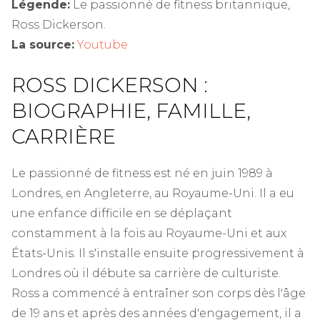
Légende:
Le passionné de fitness britannique,
Ross Dickerson.
La source:
Youtube
ROSS DICKERSON :
BIOGRAPHIE, FAMILLE,
CARRIÈRE
Le passionné de fitness est né en juin 1989 à
Londres, en Angleterre, au Royaume-Uni. Il a eu
une enfance difficile en se déplaçant
constamment à la fois au Royaume-Uni et aux
États-Unis. Il s'installe ensuite progressivement à
Londres où il débute sa carrière de culturiste.
Ross a commencé à entraîner son corps dès l'âge
de 19 ans et après des années d'engagement, il a