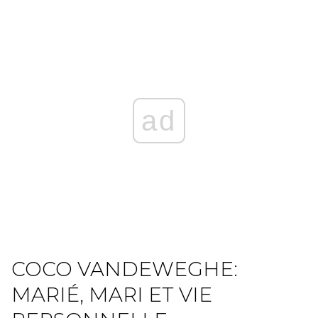
ad
COCO VANDEWEGHE:
MARIÉ, MARI ET VIE