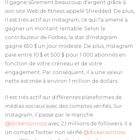
Il gagne sûrement beaucoup d'argent grâce à
son site Web de fitness appelé Shredded. De plus,
il est très actif sur Instagram, ce qui l'a amené à
gagner un montant rentable. Selon le
contributeur de Forbes, la star d'Instagram
gagne 650 $ un jour modeste. De plus, Instagram
paie entre 10 $ et 500 $ pour 1 000 abonnés en
fonction de votre créneau et de votre
engagement. Par conséquent, il a une valeur
nette estimée à environ 1 million de dollars.
Il est très actif sur différentes plateformes de
médias sociaux avec des comptes vérifiés. Sur
Instagram, il passe par le manche
@dickersonross
avec 2,1 millions de followers. Il a
un compte Twitter non vérifié
@dickersonross