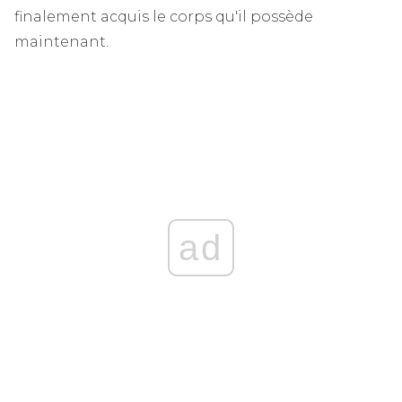
finalement acquis le corps qu'il possède
maintenant.
ad