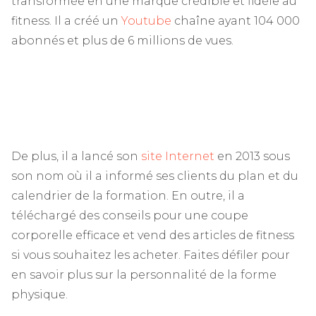
transformée en une marque crédible et fidèle au
fitness. Il a créé un
Youtube
chaîne ayant 104 000
abonnés et plus de 6 millions de vues.
De plus, il a lancé son
site Internet
en 2013 sous
son nom où il a informé ses clients du plan et du
calendrier de la formation. En outre, il a
téléchargé des conseils pour une coupe
corporelle efficace et vend des articles de fitness
si vous souhaitez les acheter. Faites défiler pour
en savoir plus sur la personnalité de la forme
physique.