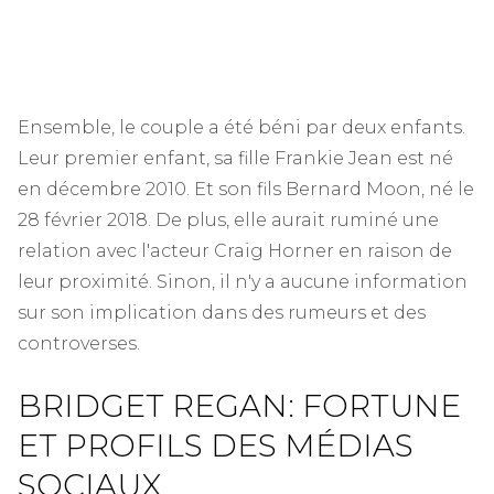
Ensemble, le couple a été béni par deux enfants.
Leur premier enfant, sa fille Frankie Jean est né
en décembre 2010. Et son fils Bernard Moon, né le
28 février 2018. De plus, elle aurait ruminé une
relation avec l'acteur Craig Horner en raison de
leur proximité. Sinon, il n'y a aucune information
sur son implication dans des rumeurs et des
controverses.
BRIDGET REGAN: FORTUNE
ET PROFILS DES MÉDIAS
SOCIAUX