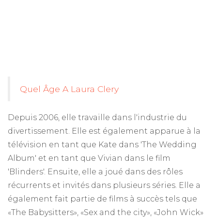
Quel Âge A Laura Clery
Depuis 2006, elle travaille dans l'industrie du
divertissement. Elle est également apparue à la
télévision en tant que Kate dans 'The Wedding
Album' et en tant que Vivian dans le film
'Blinders'. Ensuite, elle a joué dans des rôles
récurrents et invités dans plusieurs séries. Elle a
également fait partie de films à succès tels que
«The Babysitters», «Sex and the city», «John Wick»