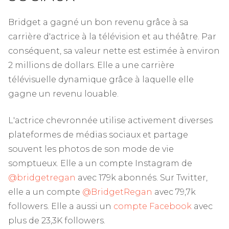
Bridget a gagné un bon revenu grâce à sa
carrière d'actrice à la télévision et au théâtre. Par
conséquent, sa valeur nette est estimée à environ
2 millions de dollars. Elle a une carrière
télévisuelle dynamique grâce à laquelle elle
gagne un revenu louable.
L'actrice chevronnée utilise activement diverses
plateformes de médias sociaux et partage
souvent les photos de son mode de vie
somptueux. Elle a un compte Instagram de
@bridgetregan
avec 179k abonnés. Sur Twitter,
elle a un compte
@BridgetRegan
avec 79,7k
followers. Elle a aussi un
compte Facebook
avec
plus de 23,3K followers.