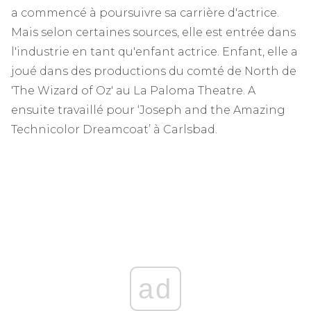
a commencé à poursuivre sa carrière d'actrice.
Mais selon certaines sources, elle est entrée dans
l'industrie en tant qu'enfant actrice. Enfant, elle a
joué dans des productions du comté de North de
'The Wizard of Oz' au La Paloma Theatre. A
ensuite travaillé pour ‘Joseph and the Amazing
Technicolor Dreamcoat’ à Carlsbad.
ad