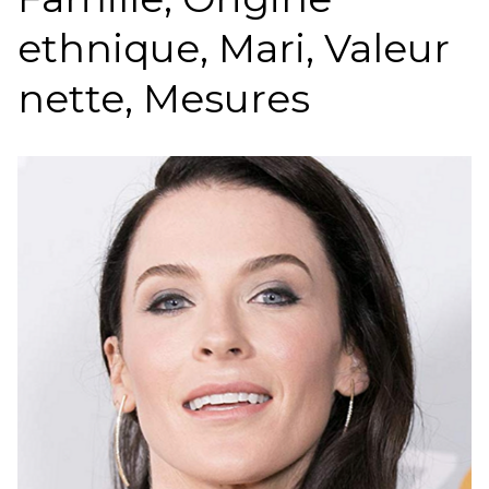
ethnique, Mari, Valeur
nette, Mesures