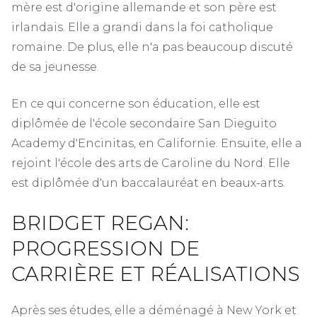
mère est d'origine allemande et son père est
irlandais. Elle a grandi dans la foi catholique
romaine. De plus, elle n'a pas beaucoup discuté
de sa jeunesse.
En ce qui concerne son éducation, elle est
diplômée de l'école secondaire San Dieguito
Academy d'Encinitas, en Californie. Ensuite, elle a
rejoint l'école des arts de Caroline du Nord. Elle
est diplômée d'un baccalauréat en beaux-arts.
BRIDGET REGAN:
PROGRESSION DE
CARRIÈRE ET RÉALISATIONS
Après ses études, elle a déménagé à New York et