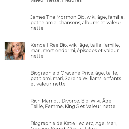
valeur nette, mesures
James The Mormon Bio, wiki, âge, famille,
petite amie, chansons, albums et valeur
nette
Kendall Rae Bio, wiki, âge, taille, famille,
mari, mort endormi, épisodes et valeur
nette
Biographie d'Oracene Price, âge, taille,
petit ami, mari, Serena Williams, enfants
et valeur nette
Rich Marriott Divorce, Bio, Wiki, Âge,
Taille, Femme, King 5 et Valeur nette
Biographie de Katie Leclerc, Âge, Mari,
Mariage, Sourd, Chaud, Films