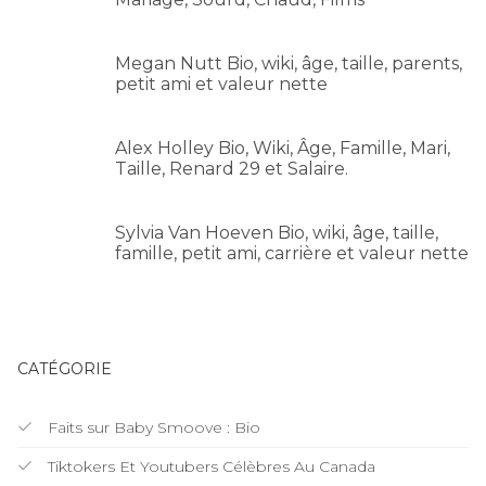
Megan Nutt Bio, wiki, âge, taille, parents,
petit ami et valeur nette
Alex Holley Bio, Wiki, Âge, Famille, Mari,
Taille, Renard 29 et Salaire.
Sylvia Van Hoeven Bio, wiki, âge, taille,
famille, petit ami, carrière et valeur nette
CATÉGORIE
Faits sur Baby Smoove : Bio
Tiktokers Et Youtubers Célèbres Au Canada