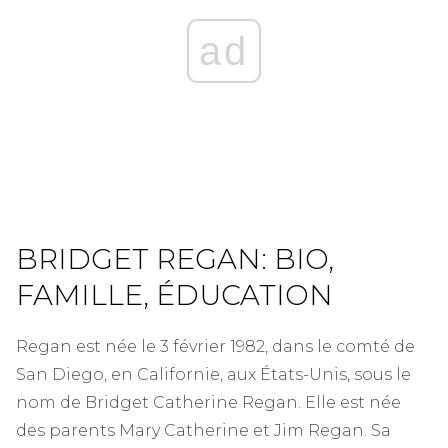
ad
BRIDGET REGAN: BIO,
FAMILLE, ÉDUCATION
Regan est née le 3 février 1982, dans le comté de
San Diego, en Californie, aux États-Unis, sous le
nom de Bridget Catherine Regan. Elle est née
des parents Mary Catherine et Jim Regan. Sa