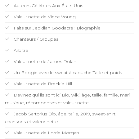
Auteurs Célèbres Aux États-Unis
Valeur nette de Vince Voung
Faits sur Jedidiah Goodacre : Biographie
Chanteurs / Groupes
Arbitre
Valeur nette de James Dolan
Un Boogie avec le sweat à capuche Taille et poids
Valeur nette de Breckie Hill
Devinez qui ils sont ici Bio, wiki, âge, taille, famille, mari,
musique, récompenses et valeur nette.
Jacob Sartorius Bio, âge, taille, 2019, sweat-shirt,
chansons et valeur nette
Valeur nette de Lorrie Morgan