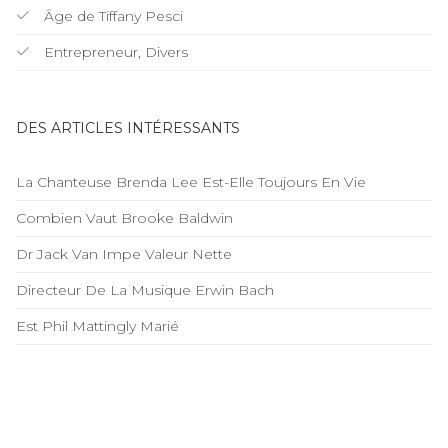
Âge de Tiffany Pesci
Entrepreneur, Divers
DES ARTICLES INTÉRESSANTS
La Chanteuse Brenda Lee Est-Elle Toujours En Vie
Combien Vaut Brooke Baldwin
Dr Jack Van Impe Valeur Nette
Directeur De La Musique Erwin Bach
Est Phil Mattingly Marié