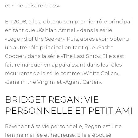
et «The Leisure Class».
En 2008, elle a obtenu son premier rôle principal
en tant que «Kahlan Amnell» dans la série
«Legend of the Seeker». Puis, après avoir obtenu
un autre rôle principal en tant que «Sasha
Cooper» dans la série «The Last Ship». Elle s'est
fait remarquer en apparaissant dans les rôles
récurrents de la série comme «White Collar»,
«Jane in the Virgin» et «Agent Carter».
BRIDGET REGAN: VIE
PERSONNELLE ET PETIT AMI
Revenant à sa vie personnelle, Regan est une
femme mariée et heureuse. Elle a épousé